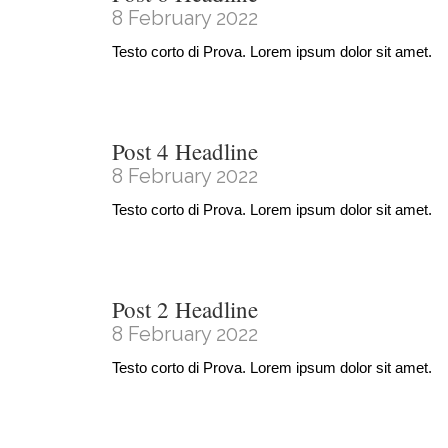
8 February 2022
Testo corto di Prova. Lorem ipsum dolor sit amet.
Post 4 Headline
8 February 2022
Testo corto di Prova. Lorem ipsum dolor sit amet.
Post 2 Headline
8 February 2022
Testo corto di Prova. Lorem ipsum dolor sit amet.