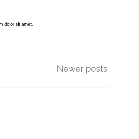
m dolor sit amet.
Newer posts