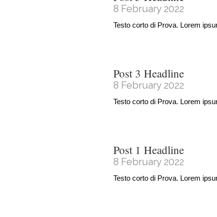
8 February 2022
Testo corto di Prova. Lorem ipsu
Post 3 Headline
8 February 2022
Testo corto di Prova. Lorem ipsu
Post 1 Headline
8 February 2022
Testo corto di Prova. Lorem ipsu