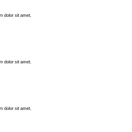
m dolor sit amet.
m dolor sit amet.
m dolor sit amet.