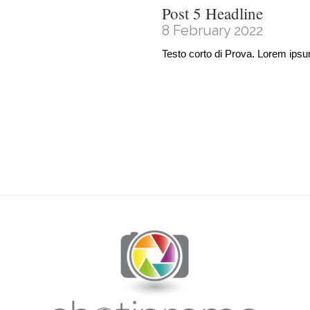
Post 5 Headline
8 February 2022
Testo corto di Prova. Lorem ipsu